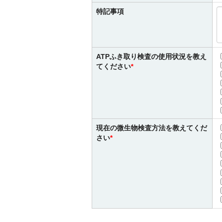
特記事項
ATPふき取り検査の使用状況を教え
てください
現在の微生物検査方法を教えてくだ
さい