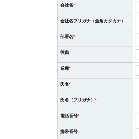
会社名
会社名フリガナ（全角カタカナ）
部署名
役職
業種
氏名
氏名（フリガナ）
電話番号
携帯番号