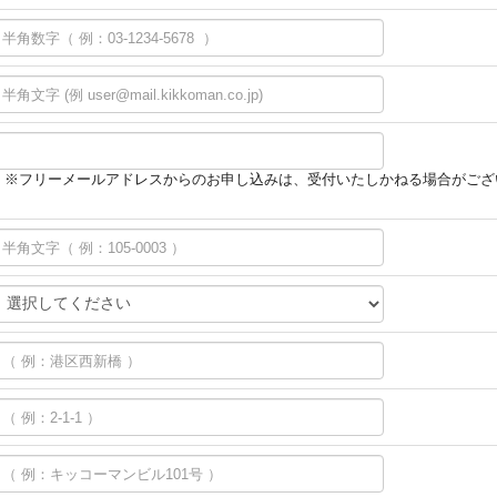
※フリーメールアドレスからのお申し込みは、受付いたしかねる場合がござ