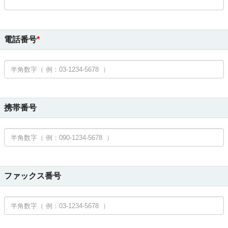
電話番号
携帯番号
ファックス番号