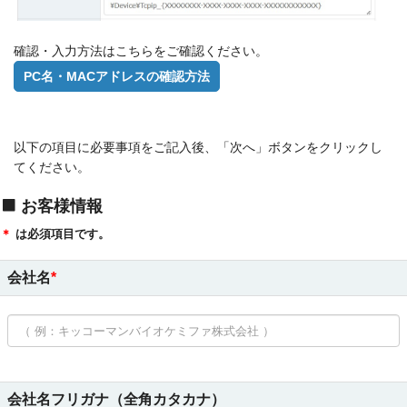
確認・入力方法はこちらをご確認ください。
PC名・MACアドレスの確認方法
以下の項目に必要事項をご記入後、「次へ」ボタンをクリックし
てください。
お客様情報
＊
は必須項目です。
会社名
会社名フリガナ（全角カタカナ）