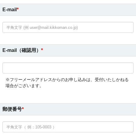
E-mail
E-mail（確認用）
※フリーメールアドレスからのお申し込みは、受付いたしかねる
場合がございます。
郵便番号