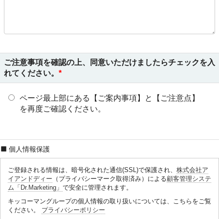
ご注意事項を確認の上、同意いただけましたらチェックを入
れてください。
ページ最上部にある【ご案内事項】と【ご注意点】
を再度ご確認ください。
個人情報保護
ご登録される情報は、暗号化された通信(SSL)で保護され、
株式会社ア
イアンドディー
（プライバシーマーク取得済み）による
顧客管理システ
ム「Dr.Marketing」
で安全に管理されます。
キッコーマングループの個人情報の取り扱いについては、こちらをご覧
ください。
プライバシーポリシー