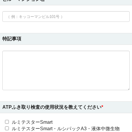
特記事項
ATPふき取り検査の使用状況を教えてください
ルミテスターSmart
ルミテスターSmart・ルシパックA3・液体中微生物