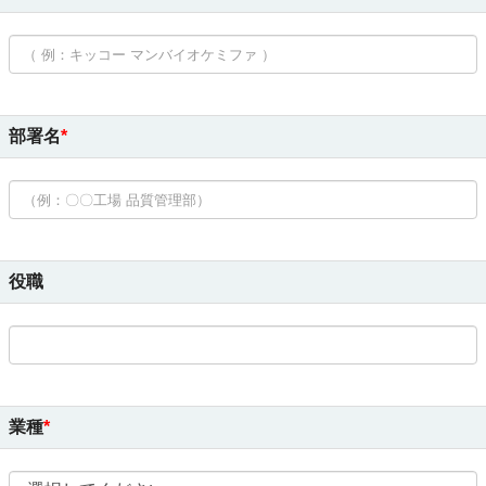
部署名
役職
業種