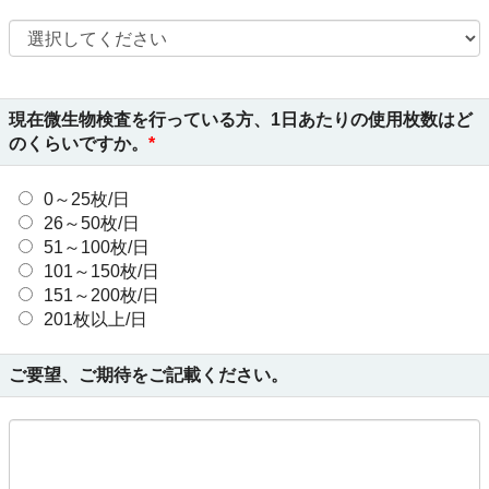
現在微生物検査を行っている方、1日あたりの使用枚数はど
のくらいですか。
0～25枚/日
26～50枚/日
51～100枚/日
101～150枚/日
151～200枚/日
201枚以上/日
ご要望、ご期待をご記載ください。