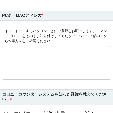
PC名・MACアドレス
インストールするパソコンごとにご登録をお願いします。コマン
ドプロントをそのまま貼り付けしてください。ページ上部の※か
ら作業方法をご確認ください。
コロニーカウンターシステムを知った経緯を教えてくださ
い。
ホームペー
Web 広告
SNS