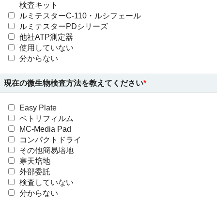
検査キット
ルミテスターC-110・ルシフェール
ルミテスターPDシリーズ
他社ATP測定器
使用していない
分からない
現在の微生物検査方法を教えてください
Easy Plate
ペトリフィルム
MC-Media Pad
コンパクトドライ
その他簡易培地
寒天培地
外部委託
検査していない
分からない