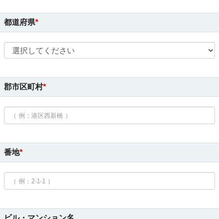
都道府県
郡市区町村
番地
ビル・マンション名